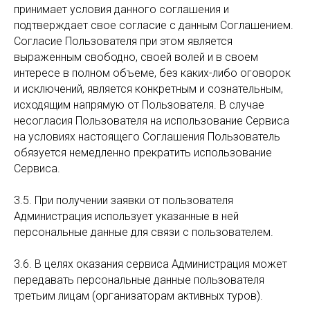
принимает условия данного соглашения и
подтверждает свое согласие с данным Соглашением.
Согласие Пользователя при этом является
выраженным свободно, своей волей и в своем
интересе в полном объеме, без каких-либо оговорок
и исключений, является конкретным и сознательным,
исходящим напрямую от Пользователя. В случае
несогласия Пользователя на использование Сервиса
на условиях настоящего Соглашения Пользователь
обязуется немедленно прекратить использование
Сервиса.
3.5. При получении заявки от пользователя
Администрация использует указанные в ней
персональные данные для связи с пользователем.
3.6. В целях оказания сервиса Администрация может
передавать персональные данные пользователя
третьим лицам (организаторам активных туров).