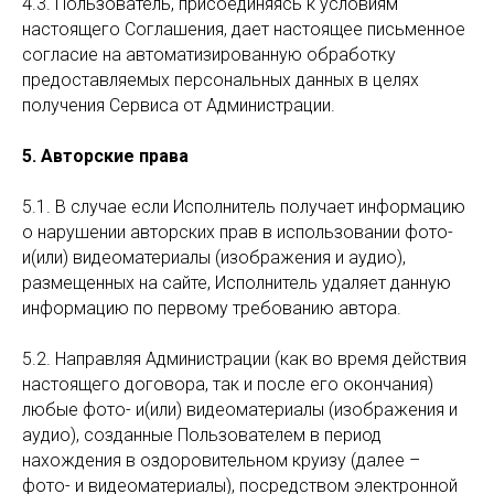
4.3. Пользователь, присоединяясь к условиям
настоящего Соглашения, дает настоящее письменное
согласие на автоматизированную обработку
предоставляемых персональных данных в целях
получения Сервиса от Администрации.
5. Авторские права
5.1. В случае если Исполнитель получает информацию
о нарушении авторских прав в использовании фото-
и(или) видеоматериалы (изображения и аудио),
размещенных на сайте, Исполнитель удаляет данную
информацию по первому требованию автора.
5.2. Направляя Администрации (как во время действия
настоящего договора, так и после его окончания)
любые фото- и(или) видеоматериалы (изображения и
аудио), созданные Пользователем в период
нахождения в оздоровительном круизу (далее –
фото- и видеоматериалы), посредством электронной