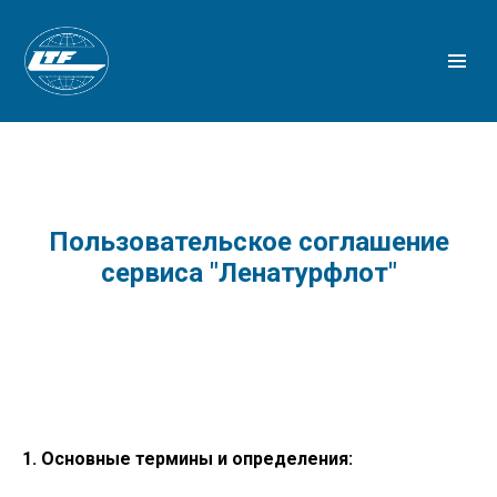
Пользовательское соглашение
сервиса "Ленатурфлот"
1. Основные термины и определения: