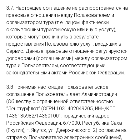
3.7. Настоящее соглашение не распространяется на
правовые отношения между Пользователем и
организатором тура (т.е. лицом, фактически
оказывающим туристическую или иную услугу),
которые могут возникнуть в результате
предоставления Пользователю услуг, входящих в
Сервис. Данные правовые отношения регулируются
договорами (соглашениями) между организатором
тура и Пользователем, соответствующими
законодательными актами Российской Федерации.
3.8 Принимая настоящее Пользовательское
соглашение Пользователь дает Администрации
(Обществу с ограниченной ответственностью
“Ленатурфлот” (ОГРН 1031402049205, ИНН/КПП
1435135982/143501001, юридический адрес:
Российская Федерация, 677000, Республика Саха
(Якутия), г. Якутск, ул. Дзержинского, 2) согласие на
отправку Пользователю электронных сообщений,