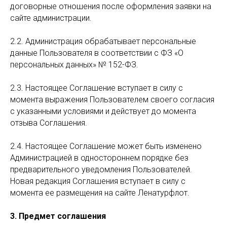
договорные отношения после оформления заявки на
сайте администрации.
2.2. Администрация обрабатывает персональные
данные Пользователя в соответствии с ФЗ «О
персональных данных» № 152-ФЗ.
2.3. Настоящее Соглашение вступает в силу с
момента выражения Пользователем своего согласия
с указанными условиями и действует до момента
отзыва Соглашения.
2.4. Настоящее Соглашение может быть изменено
Администрацией в одностороннем порядке без
предварительного уведомления Пользователей.
Новая редакция Соглашения вступает в силу с
момента ее размещения на сайте Ленатурфлот.
3. Предмет соглашения