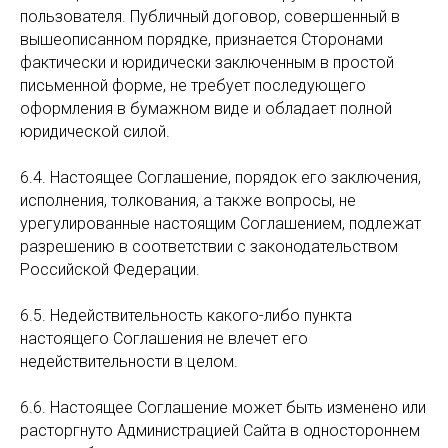
пользователя. Публичный договор, совершенный в
вышеописанном порядке, признается Сторонами
фактически и юридически заключенным в простой
письменной форме, не требует последующего
оформления в бумажном виде и обладает полной
юридической силой.
6.4. Настоящее Соглашение, порядок его заключения,
исполнения, толкования, а также вопросы, не
урегулированные настоящим Соглашением, подлежат
разрешению в соответствии с законодательством
Российской Федерации.
6.5. Недействительность какого-либо пункта
настоящего Соглашения не влечет его
недействительности в целом.
6.6. Настоящее Соглашение может быть изменено или
расторгнуто Администрацией Сайта в одностороннем