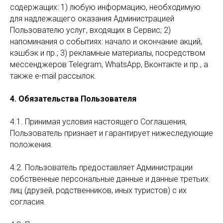
содержащих: 1) любую информацию, необходимую
для надлежащего оказания Администрацией
Пользователю услуг, входящих в Сервис; 2)
напоминания о событиях: начало и окончание акций,
кэшбэк и пр.; 3) рекламные материалы, посредством
мессенджеров Telegram, WhatsApp, Вконтакте и пр., а
также е-mail рассылок.
4. Обязательства Пользователя
4.1. Принимая условия настоящего Соглашения,
Пользователь признает и гарантирует нижеследующие
положения.
4.2. Пользователь предоставляет Администрации
собственные персональные данные и данные третьих
лиц (друзей, родственников, иных туристов) с их
согласия.