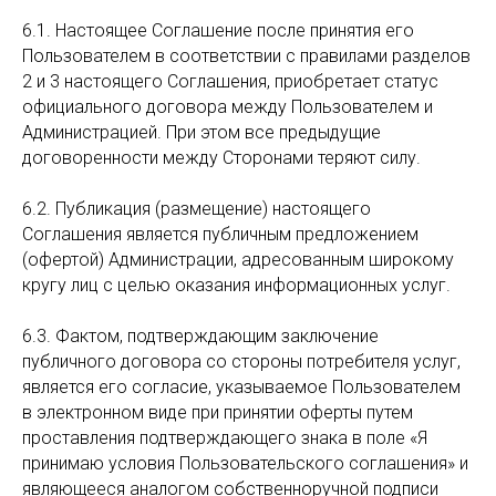
6.1. Настоящее Соглашение после принятия его
Пользователем в соответствии с правилами разделов
2 и 3 настоящего Соглашения, приобретает статус
официального договора между Пользователем и
Администрацией. При этом все предыдущие
договоренности между Сторонами теряют силу.
6.2. Публикация (размещение) настоящего
Соглашения является публичным предложением
(офертой) Администрации, адресованным широкому
кругу лиц с целью оказания информационных услуг.
6.3. Фактом, подтверждающим заключение
публичного договора со стороны потребителя услуг,
является его согласие, указываемое Пользователем
в электронном виде при принятии оферты путем
проставления подтверждающего знака в поле «Я
принимаю условия Пользовательского соглашения» и
являющееся аналогом собственноручной подписи