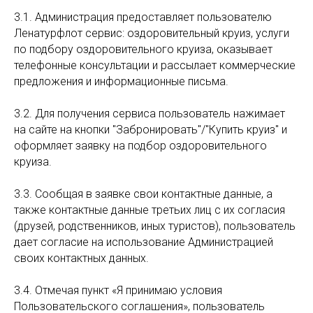
3.1. Администрация предоставляет пользователю
Ленатурфлот сервис: оздоровительный круиз, услуги
по подбору оздоровительного круиза, оказывает
телефонные консультации и рассылает коммерческие
предложения и информационные письма.
3.2. Для получения сервиса пользователь нажимает
на сайте на кнопки "Забронировать"/"Купить круиз"
и
оформляет заявку на подбор оздоровительного
круиза.
3.3. Сообщая в заявке свои контактные данные, а
также контактные данные третьих лиц с их согласия
(друзей, родственников, иных туристов), пользователь
дает согласие на использование Администрацией
своих контактных данных.
3.4. Отмечая пункт «Я принимаю условия
Пользовательского соглашения», пользователь