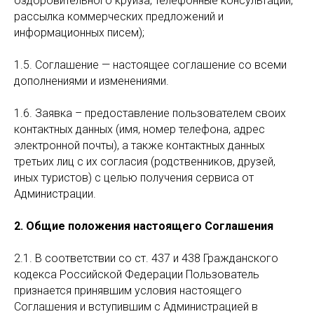
оздоровительного круиза, телефонные консультации,
рассылка коммерческих предложений и
информационных писем);
1.5. Соглашение — настоящее соглашение со всеми
дополнениями и изменениями.
1.6. Заявка – предоставление пользователем своих
контактных данных (имя, номер телефона, адрес
электронной почты), а также контактных данных
третьих лиц с их согласия (родственников, друзей,
иных туристов) с целью получения сервиса от
Администрации.
2. Общие положения настоящего Соглашения
2.1. В соответствии со ст. 437 и 438 Гражданского
кодекса Российской Федерации Пользователь
признается принявшим условия настоящего
Соглашения и вступившим с Администрацией в