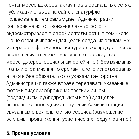
почты, мессенджеров, аккаунтов в социальных сетях,
публикации отзыва на сайте Ленатурфлот,
Пользователь тем самым дает Администрации
согласие на использование данных фото- и
видеоматериалов в своей деятельности (в том числе
(но не ограничиваясь) для целей создания рекламных
материалов, формирования туристских продуктов и их
размещения на сайте Ленатурфлот, в аккаунтах
мессенджеров, социальных сетей и пр.), без взимания
платы и ограничения по срокам такого использования,
а также без обязательного указания авторства.
Администрация также вправе передавать указанные
фото- и видеоизображения третьим лицам
(подрядчикам, субподрядчикам и пр.) для целей
выполнения последними поручений Администрации,
связанных с деятельностью сервиса (размещение
рекламы, продвижения туристических продуктов и пр.).
6. Прочие условия