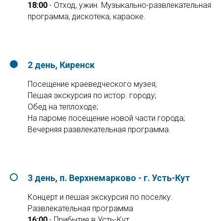
18:00
- Отход, ужин. Музыкально-развлекательная
программа, дискотека, караоке.
2 день, Киренск
Посещение краеведческого музея;
Пешая экскурсия по истор. городу;
Обед на теплоходе;
На пароме посещение новой части города;
Вечерняя развлекательная программа.
3 день, п. Верхнемарково - г. Усть-Кут
Концерт и пешая экскурсия по поселку.
Развлекательная программа
16:00
- Прибытие в Усть-Кут