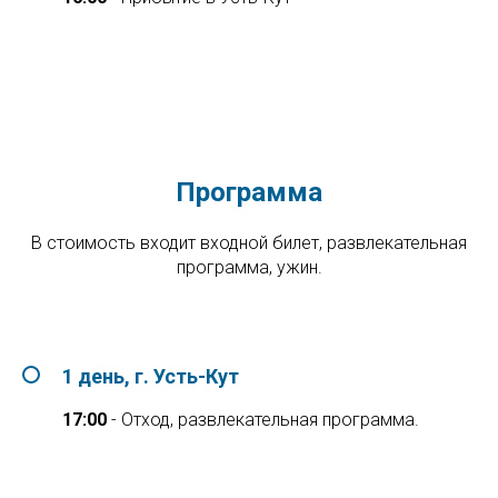
Программа
В стоимость входит входной билет, развлекательная
программа, ужин.
1 день, г. Усть-Кут
17:00
- Отход, развлекательная программа.