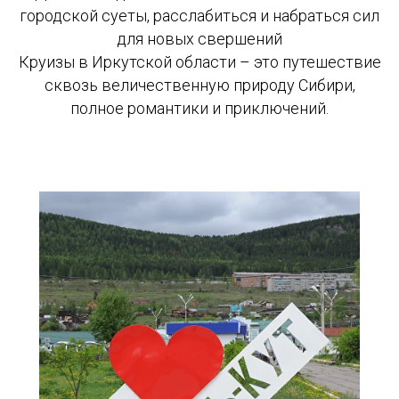
городской суеты, расслабиться и набраться сил
для новых свершений
Круизы в Иркутской области – это путешествие
сквозь величественную природу Сибири,
полное романтики и приключений.