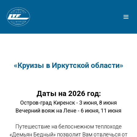
«Круизы в Иркутской области»
Даты на 2026 год:
Остров-град Киренск - 3 июня, 8 июня
Вечерний вояж на Лене - 6 июня, 11 июня
Путешествие на белоснежном теплоходе
«Демьян Бедный» позволит Вам отвлечься от