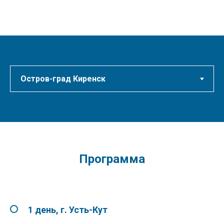
Программа
1 день, г. Усть-Кут