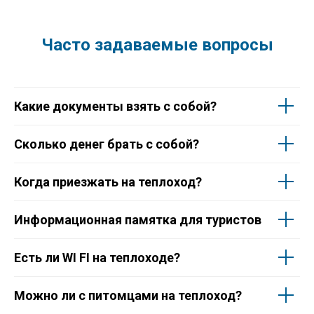
Часто задаваемые вопросы
Какие документы взять с собой?
Сколько денег брать с собой?
Когда приезжать на теплоход?
Информационная памятка для туристов
Есть ли WI FI на теплоходе?
Можно ли с питомцами на теплоход?