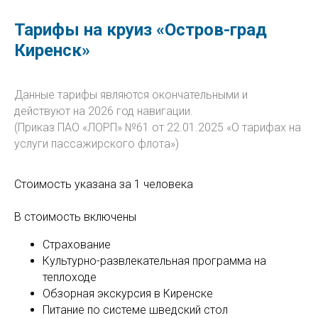
Тарифы на круиз «Остров-град
Киренск»
Данные тарифы являются окончательными и
действуют на 2026 год навигации.
(Приказ ПАО «ЛОРП» №61 от 22.01.2025 «О тарифах на
услуги пассажирского флота»)
Стоимость указана за 1 человека
В стоимость включены
Страхование
Культурно-развлекательная программа на
теплоходе
Обзорная экскурсия в Киренске
Питание по системе шведский стол