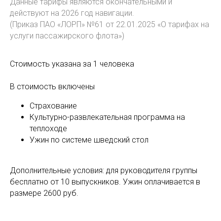
Данные тарифы являются окончательными и
действуют на 2026 год навигации.
(Приказ ПАО «ЛОРП» №61 от 22.01.2025 «О тарифах на
услуги пассажирского флота»)
Стоимость указана за 1 человека
В стоимость включены
Страхование
Культурно-развлекательная программа на
теплоходе
Ужин по системе шведский стол
Дополнительные условия: для руководителя группы
бесплатно от 10 выпускников. Ужин оплачивается в
размере 2600 руб.