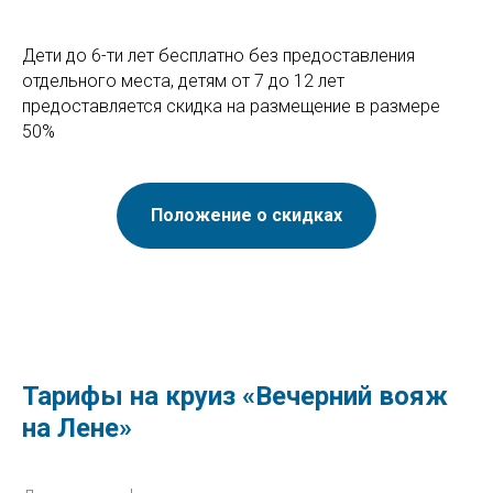
Дети до 6-ти лет бесплатно без предоставления
отдельного места, детям от 7 до 12 лет
предоставляется скидка на размещение в размере
50%
Положение о скидках
Тарифы на круиз «Вечерний вояж
на Лене»